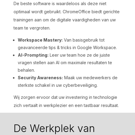
De beste software is waardeloos als deze niet
optimaal wordt gebruikt. ChromeOffice biedt gerichte
trainingen aan om de digitale vaardigheden van uw
team te vergroten.
Workspace Mastery:
Van basisgebruik tot
geavanceerde tips & tricks in Google Workspace.
AI-Prompting:
Leer uw team hoe ze de juiste
vragen stellen aan AI om maximale resultaten te
behalen.
Security Awareness:
Maak uw medewerkers de
sterkste schakel in uw cyberbeveiliging.
Wij zorgen ervoor dat uw investering in technologie
zich vertaalt in werkplezier en een tastbaar resultaat.
De Werkplek van