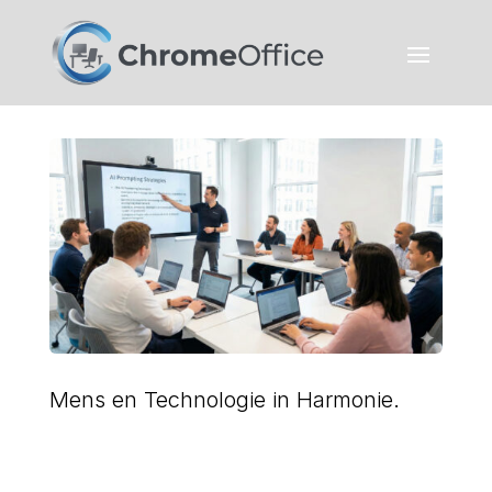
Mens en Technologie in Harmonie.